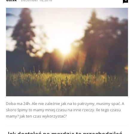
4
Doba ma 24h. Ale nie zależnie jak na to patrzymy, musimy spać. A
skoro śpimy to mamy mniej czasu na inne rzeczy. Ile tego czasu
mamy? Jak ten czas wykorzystać?