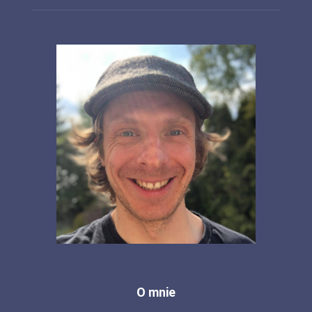
O mnie