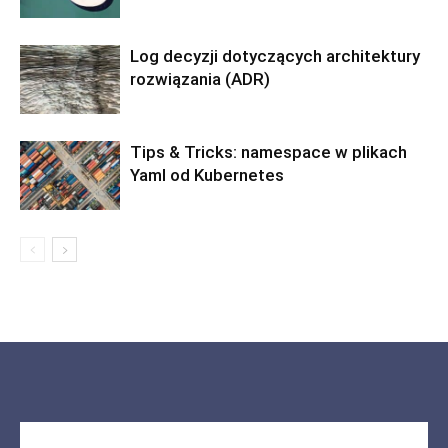
Log decyzji dotyczących architektury
rozwiązania (ADR)
Tips & Tricks: namespace w plikach
Yaml od Kubernetes