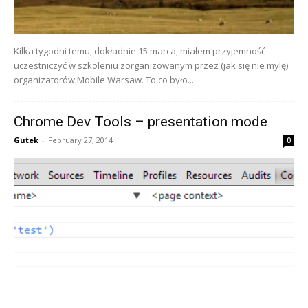
Kilka tygodni temu, dokładnie 15 marca, miałem przyjemność
uczestniczyć w szkoleniu zorganizowanym przez (jak się nie mylę)
organizatorów Mobile Warsaw. To co było...
Chrome Dev Tools – presentation mode
Gutek
-
February 27, 2014
0