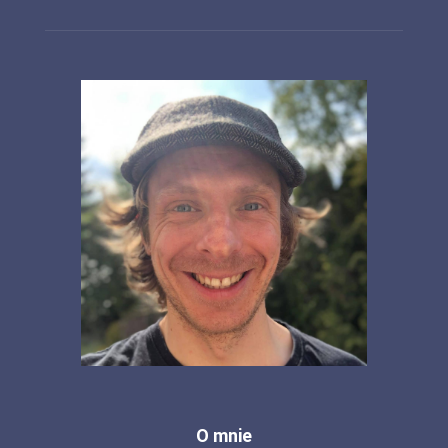
O mnie