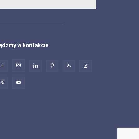
ądźmy w kontakcie