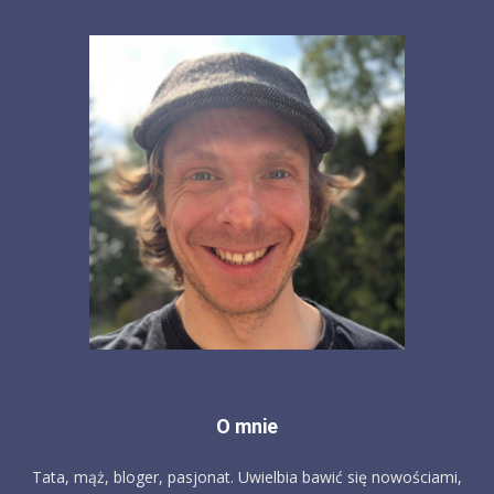
O mnie
Tata, mąż, bloger, pasjonat. Uwielbia bawić się nowościami,