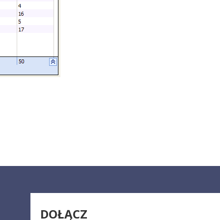
DOŁĄCZ