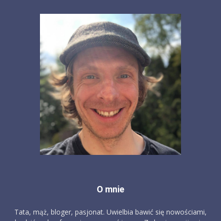
O mnie
Tata, mąż, bloger, pasjonat. Uwielbia bawić się nowościami,