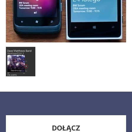
DOŁĄCZ