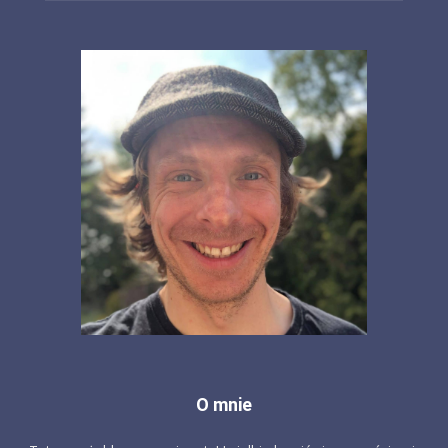
O mnie