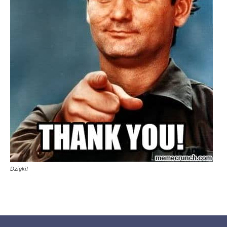
Dzięki!