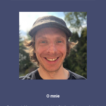
O mnie