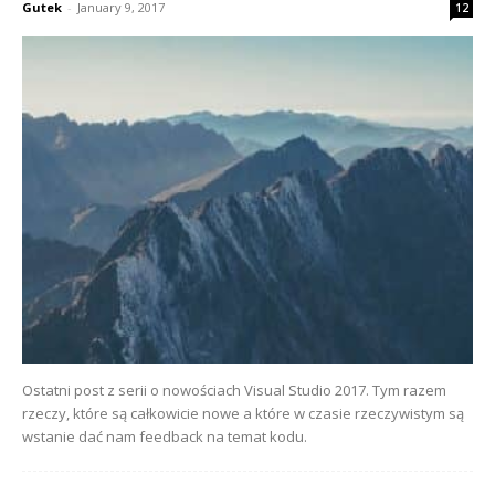
Gutek
-
January 9, 2017
12
Ostatni post z serii o nowościach Visual Studio 2017. Tym razem
rzeczy, które są całkowicie nowe a które w czasie rzeczywistym są
wstanie dać nam feedback na temat kodu.