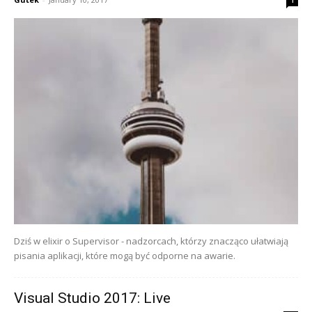
1
Dziś w elixir o Supervisor - nadzorcach, którzy znacząco ułatwiają
pisania aplikacji, które mogą być odporne na awarie.
Visual Studio 2017: Live