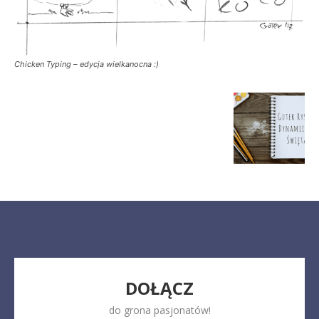
Chicken Typing – edycja wielkanocna :)
DOŁĄCZ
do grona pasjonatów!