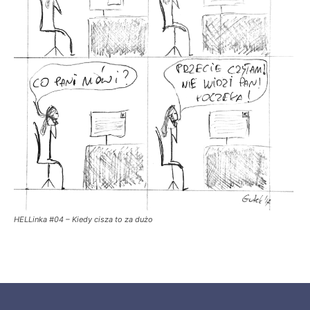
HELLinka #04 – Kiedy cisza to za dużo