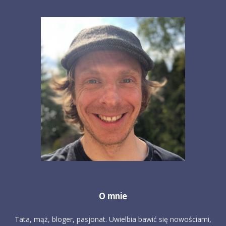
O mnie
Tata, mąż, bloger, pasjonat. Uwielbia bawić się nowościami,