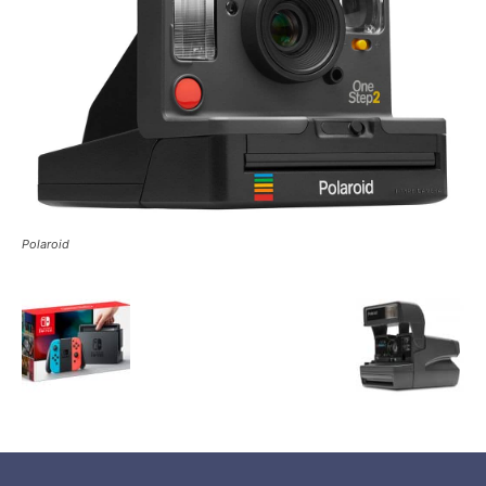
Polaroid