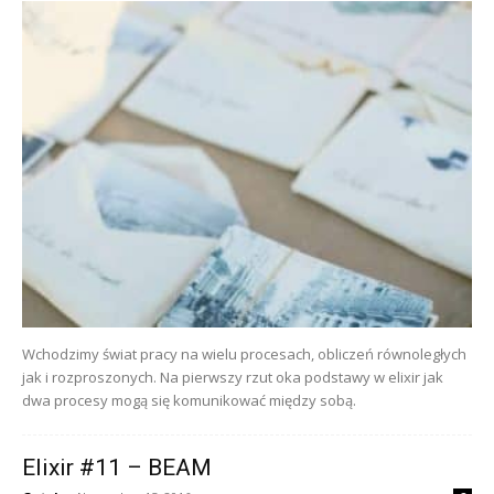
Wchodzimy świat pracy na wielu procesach, obliczeń równoległych
jak i rozproszonych. Na pierwszy rzut oka podstawy w elixir jak
dwa procesy mogą się komunikować między sobą.
Elixir #11 – BEAM