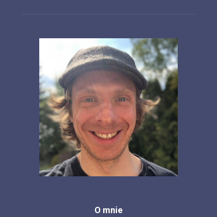
O mnie