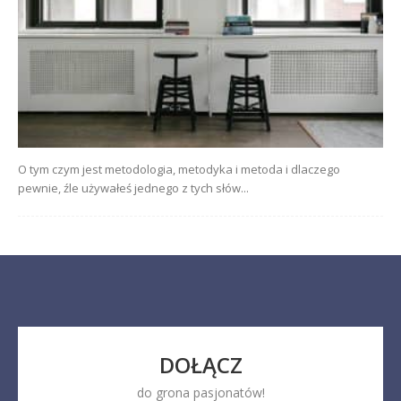
O tym czym jest metodologia, metodyka i metoda i dlaczego
pewnie, źle używałeś jednego z tych słów...
DOŁĄCZ
do grona pasjonatów!