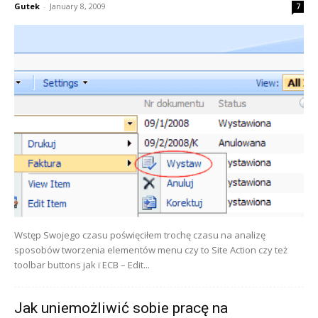
Gutek
-
January 8, 2009
7
Wstęp Swojego czasu poświęciłem trochę czasu na analizę
sposobów tworzenia elementów menu czy to Site Action czy też
toolbar buttons jak i ECB – Edit...
Jak uniemożliwić sobie pracę na