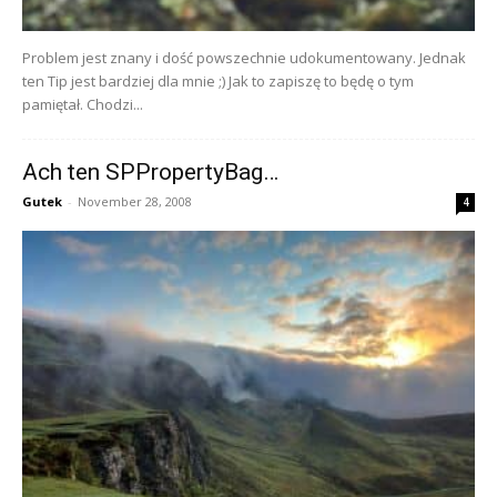
Problem jest znany i dość powszechnie udokumentowany. Jednak
ten Tip jest bardziej dla mnie ;) Jak to zapiszę to będę o tym
pamiętał. Chodzi...
Ach ten SPPropertyBag…
Gutek
-
November 28, 2008
4