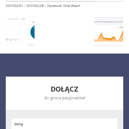
2017/02/01 – 2017/02/28 – Facebook Total Reach
DOŁĄCZ
do grona pasjonatów!