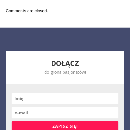
Comments are closed.
DOŁĄCZ
do grona pasjonatów!
ZAPISZ SIĘ!