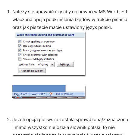
Należy się upewnić czy aby na pewno w MS Word jest
włączona opcja podkreślania błędów w trakcie pisania
oraz jak piszecie macie ustawiony język polski.
Jeżeli opcja pierwsza została sprawdzona/zaznaczona
i mimo wszystko nie działa słownik polski, to nie