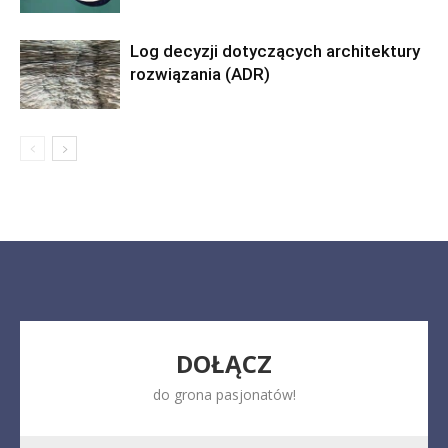
Log decyzji dotyczących architektury
rozwiązania (ADR)
DOŁĄCZ
do grona pasjonatów!