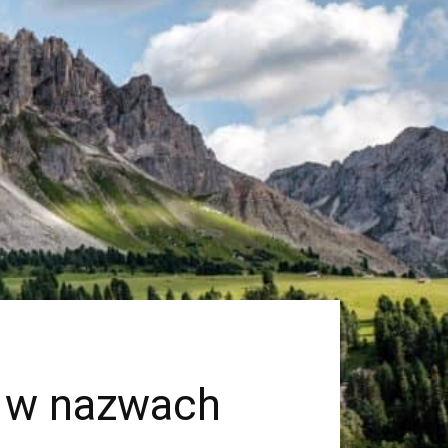
i w nazwach