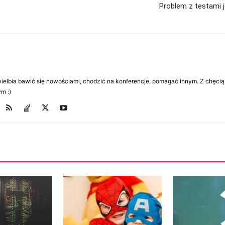
Problem z testami 
Uwielbia bawić się nowościami, chodzić na konferencje, pomagać innym. Z chęcią
m :)