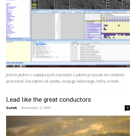
Jest to jedno z najlepszych narzędzi z jakimi przyszło mi ostatnio
pracować Zacząłem od cytatu, mojego własnego, który został...
Lead like the great conductors
Gutek
-
November 2, 2009
0