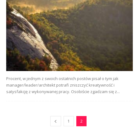
Procent, w jednym z swoich ostatnich postów pisał o tym jak
manager/leader/architekt potrafi zniszczyć kreatywność i
satysfakcję z wykonywanej pracy. Osobiście zgadzam się z...
1
2