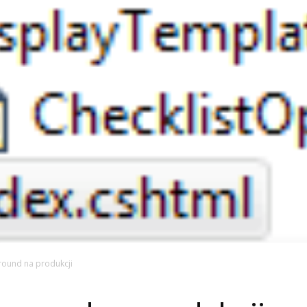
ground na produkcji