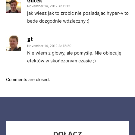
Gutek
November 14, 2012 At 11:13
jak wiesz jak to zrobic nie posiadajac hyper-v to
bede dozgodnie wdzieczny :)
gt
November 14, 2012 At 12:20
Nie wiem z głowy, ale pomyślę. Nie obiecuję
efektów w skończonym czasie ;)
Comments are closed.
DOŁĄCZ