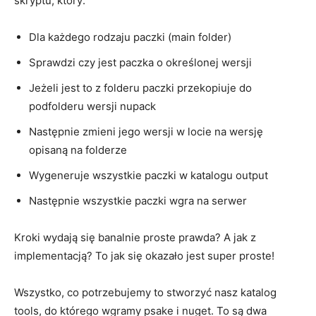
skryptu, który:
Dla każdego rodzaju paczki (main folder)
Sprawdzi czy jest paczka o określonej wersji
Jeżeli jest to z folderu paczki przekopiuje do
podfolderu wersji nupack
Następnie zmieni jego wersji w locie na wersję
opisaną na folderze
Wygeneruje wszystkie paczki w katalogu output
Następnie wszystkie paczki wgra na serwer
Kroki wydają się banalnie proste prawda? A jak z
implementacją? To jak się okazało jest super proste!
Wszystko, co potrzebujemy to stworzyć nasz katalog
tools, do którego wgramy psake i nuget. To są dwa