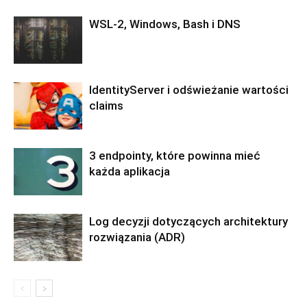
WSL-2, Windows, Bash i DNS
IdentityServer i odświeżanie wartości
claims
3 endpointy, które powinna mieć
każda aplikacja
Log decyzji dotyczących architektury
rozwiązania (ADR)