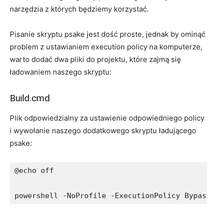
narzędzia z których będziemy korzystać.
Pisanie skryptu psake jest dość proste, jednak by ominąć
problem z ustawianiem execution policy na komputerze,
warto dodać dwa pliki do projektu, które zajmą się
ładowaniem naszego skryptu:
Build.cmd
Plik odpowiedzialny za ustawienie odpowiedniego policy
i wywołanie naszego dodatkowego skryptu ładującego
psake:
@echo off

powershell -NoProfile -ExecutionPolicy Bypass 