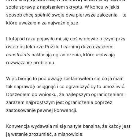
sobie sprawę z napisaniem skryptu. W końcu w jakiś
sposób chcę spełnić swoje dwa pierwsze założenia – te
które uważałem za najważniejsze.
I tutaj od razu pojawiło mi się coś w głowie o czym przy
ostatniej lekturze Puzzle Learning dużo czytałem:
constraints
nakładają ograniczenia, które ułatwiają
rozwiązanie problemu.
Więc biorąc to pod uwagę zastanowiłem się co ja mam
tak naprawdę osiągnąć i co ograniczyć by to umożliwić.
Doszedłem do wniosku, że najlepszym ograniczeniem i
zarazem najprostszym jest ograniczenie poprzez
zastosowanie pewnej konwencji.
Konwencja wydawała mi się na tyle banalna, że każdy jest
ją wstanie zrozumieć, a mianowicie: