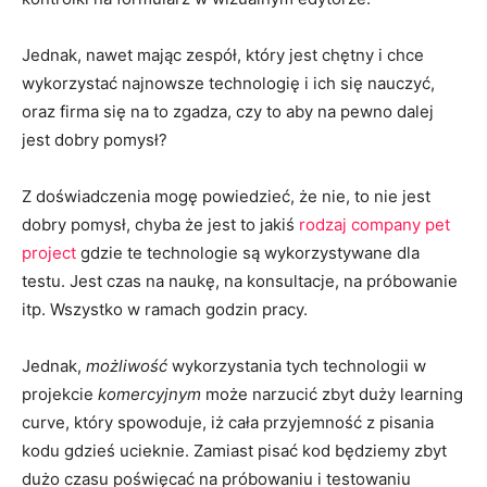
Jednak, nawet mając zespół, który jest chętny i chce
wykorzystać najnowsze technologię i ich się nauczyć,
oraz firma się na to zgadza, czy to aby na pewno dalej
jest dobry pomysł?
Z doświadczenia mogę powiedzieć, że nie, to nie jest
dobry pomysł, chyba że jest to jakiś
rodzaj company pet
project
gdzie te technologie są wykorzystywane dla
testu. Jest czas na naukę, na konsultacje, na próbowanie
itp. Wszystko w ramach godzin pracy.
Jednak,
możliwość
wykorzystania tych technologii w
projekcie
komercyjnym
może narzucić zbyt duży learning
curve, który spowoduje, iż cała przyjemność z pisania
kodu gdzieś ucieknie. Zamiast pisać kod będziemy zbyt
dużo czasu poświęcać na próbowaniu i testowaniu