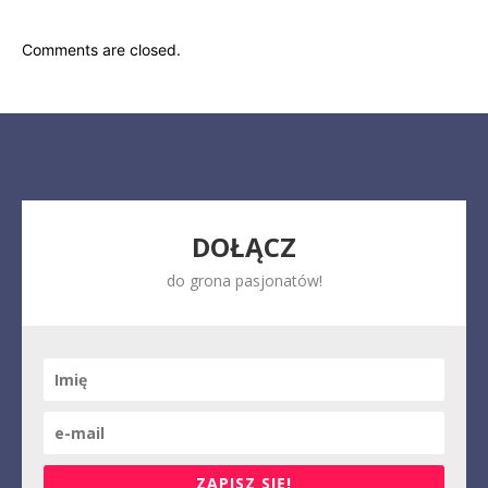
Comments are closed.
DOŁĄCZ
do grona pasjonatów!
ZAPISZ SIĘ!