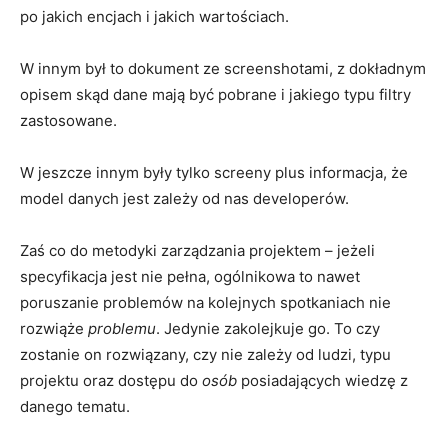
po jakich encjach i jakich wartościach.
W innym był to dokument ze screenshotami, z dokładnym
opisem skąd dane mają być pobrane i jakiego typu filtry
zastosowane.
W jeszcze innym były tylko screeny plus informacja, że
model danych jest zależy od nas developerów.
Zaś co do metodyki zarządzania projektem – jeżeli
specyfikacja jest nie pełna, ogólnikowa to nawet
poruszanie problemów na kolejnych spotkaniach nie
rozwiąże
problemu
. Jedynie zakolejkuje go. To czy
zostanie on rozwiązany, czy nie zależy od ludzi, typu
projektu oraz dostępu do
osób
posiadających wiedzę z
danego tematu.