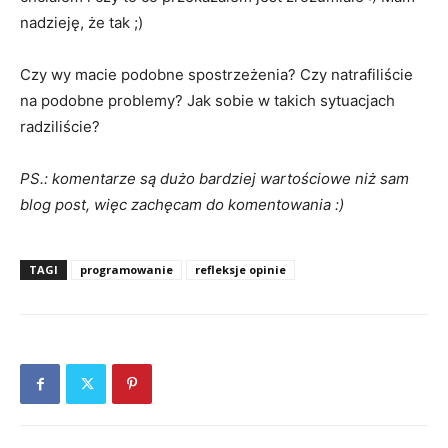
nadzieję, że tak ;)
Czy wy macie podobne spostrzeżenia? Czy natrafiliście
na podobne problemy? Jak sobie w takich sytuacjach
radziliście?
PS.: komentarze są dużo bardziej wartościowe niż sam
blog post, więc zachęcam do komentowania :)
TAGI
programowanie
refleksje opinie