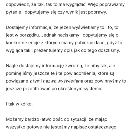
odpowiedź, że tak, tak to ma
wyglądać
. Więc poprawiamy
pytanie i dopytujemy się czy wynik jest poprawy.
Dostajemy informacje, że jeżeli wyświetlamy to i to, to
jest w porządku. Jednak naciskamy i dopytujemy się o
konkretne encje z których mamy pobierać dane, gdyż to
wygląda tak i prezentujemy opis jak do tego doszliśmy.
Nagle dostajemy informację zwrotną, że niby tak, ale
pominęliśmy jeszcze te i te powiadomienia, które są
powiązane z tymi
nazwa wyświetlana
oraz powinnyśmy to
jeszcze przefiltrować po określonym systemie.
I tak w kółko.
Możemy bardzo łatwo dość do sytuacji, że mając
wszystko gotowe nie jesteśmy napisać ostatecznego