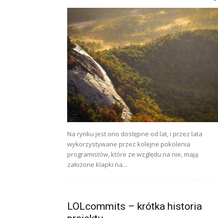
Na rynku jest ono dostępne od lat, i przez lata
wykorzystywane przez kolejne pokolenia
programistów, które ze względu na nie, mają
założone klapki na...
LOLcommits – krótka historia