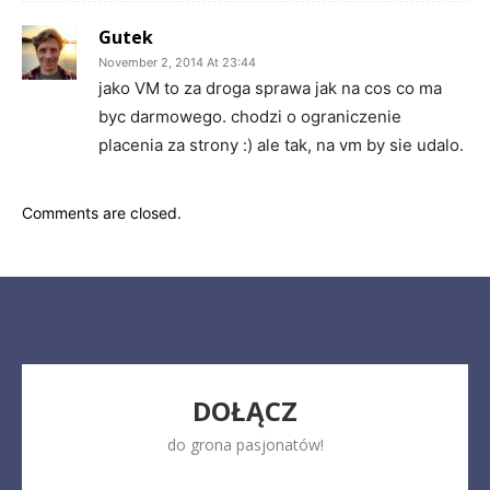
Gutek
November 2, 2014 At 23:44
jako VM to za droga sprawa jak na cos co ma
byc darmowego. chodzi o ograniczenie
placenia za strony :) ale tak, na vm by sie udalo.
Comments are closed.
DOŁĄCZ
do grona pasjonatów!