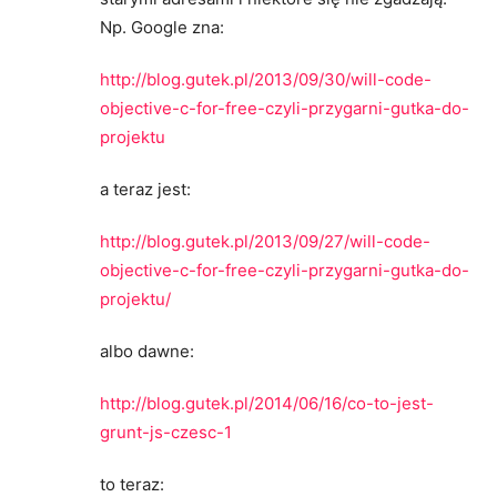
Np. Google zna:
http://blog.gutek.pl/2013/09/30/will-code-
objective-c-for-free-czyli-przygarni-gutka-do-
projektu
a teraz jest:
http://blog.gutek.pl/2013/09/27/will-code-
objective-c-for-free-czyli-przygarni-gutka-do-
projektu/
albo dawne:
http://blog.gutek.pl/2014/06/16/co-to-jest-
grunt-js-czesc-1
to teraz: