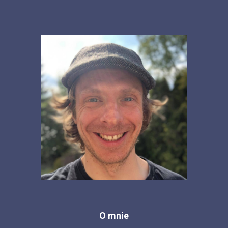
O mnie