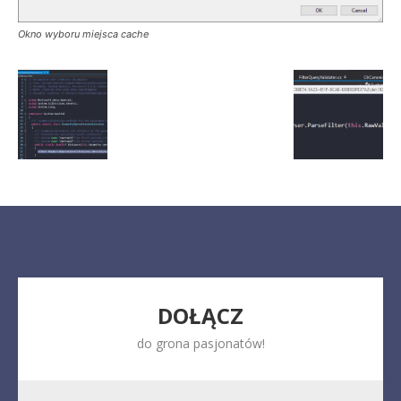
Okno wyboru miejsca cache
DOŁĄCZ
do grona pasjonatów!