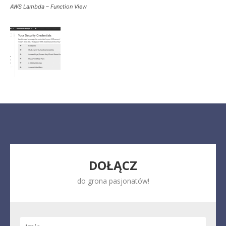
AWS Lambda – Function View
DOŁĄCZ
do grona pasjonatów!