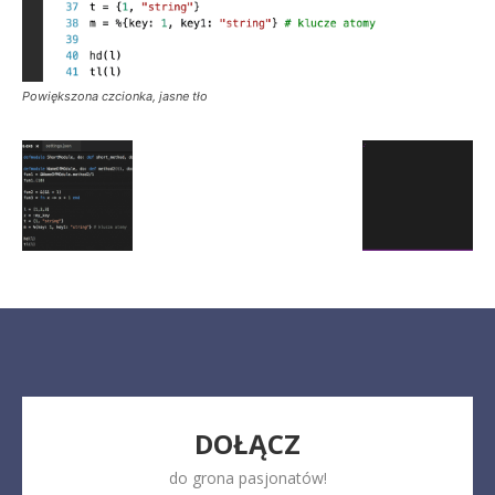
Powiększona czcionka, jasne tło
DOŁĄCZ
do grona pasjonatów!