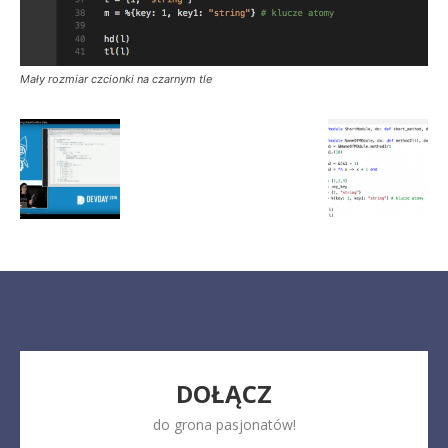
Mały rozmiar czcionki na czarnym tle
DOŁĄCZ
do grona pasjonatów!