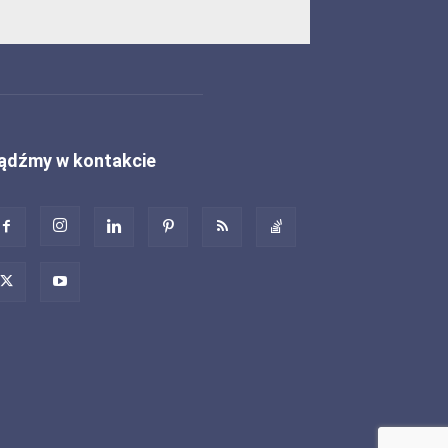
ądźmy w kontakcie