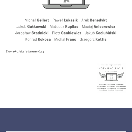
Devrekolekcje komentują