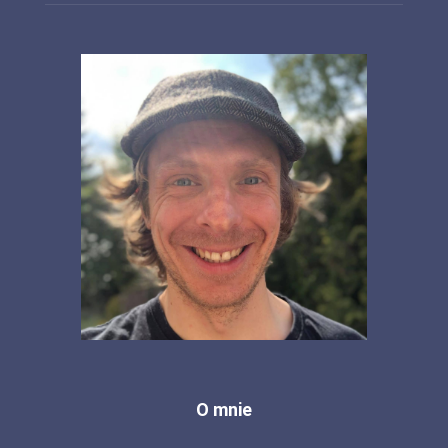
O mnie