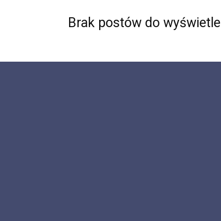
Brak postów do wyświetle