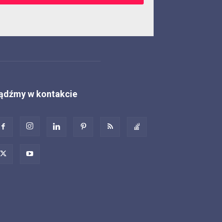
ądźmy w kontakcie