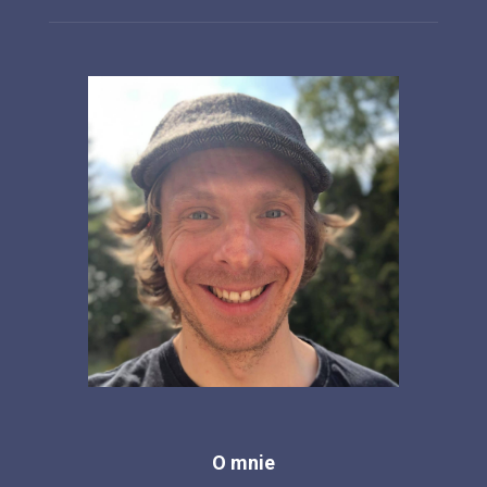
O mnie