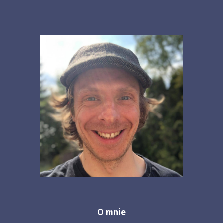
O mnie