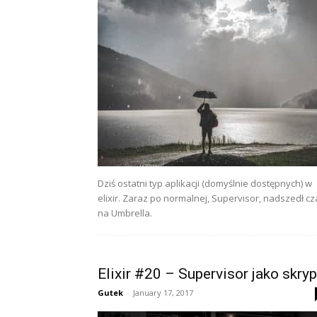
Dziś ostatni typ aplikacji (domyślnie dostępnych) w
elixir. Zaraz po normalnej, Supervisor, nadszedł cz
na Umbrella.
Elixir #20 – Supervisor jako skryp
Gutek
-
January 17, 2017