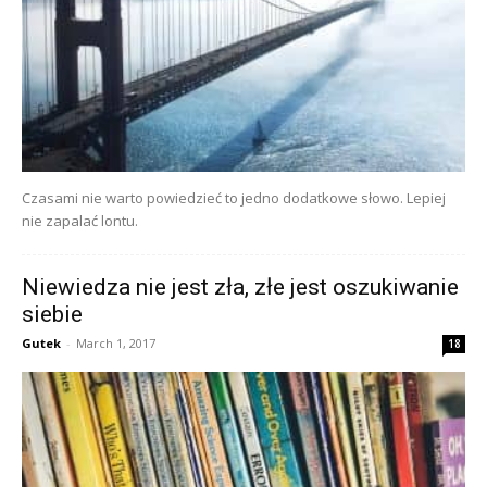
Czasami nie warto powiedzieć to jedno dodatkowe słowo. Lepiej
nie zapalać lontu.
Niewiedza nie jest zła, złe jest oszukiwanie
siebie
Gutek
-
March 1, 2017
18