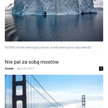
TEORIA. Kontrowersyjny temat, kontrowersyjna odpowiedź?
Nie pal za sobą mostów
Gutek
-
April 26, 2017
0