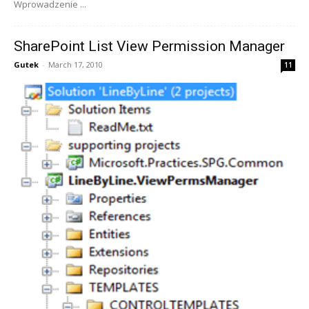
Wprowadzenie ...
SharePoint List View Permission Manager
Gutek
-
March 17, 2010
11