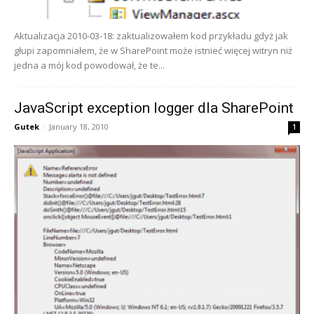
Aktualizacja 2010-03-18: zaktualizowałem kod przykładu gdyż jak
głupi zapomniałem, że w SharePoint może istnieć więcej witryn niż
jedna a mój kod powodował, że te...
JavaScript exception logger dla SharePoint
Gutek
-
January 18, 2010
1