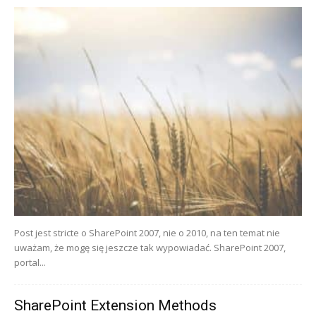
Post jest stricte o SharePoint 2007, nie o 2010, na ten temat nie
uważam, że mogę się jeszcze tak wypowiadać. SharePoint 2007,
portal...
SharePoint Extension Methods