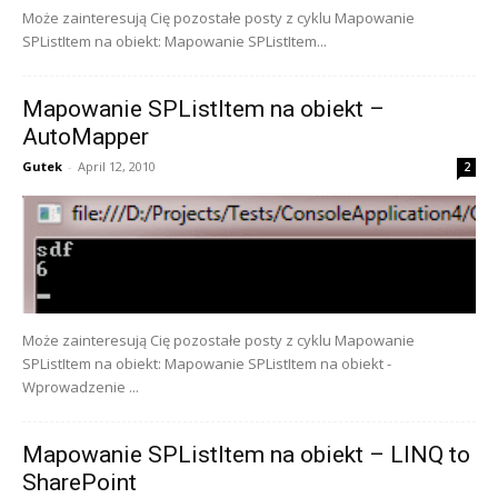
Może zainteresują Cię pozostałe posty z cyklu Mapowanie
SPListItem na obiekt: Mapowanie SPListItem...
Mapowanie SPListItem na obiekt –
AutoMapper
Gutek
-
April 12, 2010
2
Może zainteresują Cię pozostałe posty z cyklu Mapowanie
SPListItem na obiekt: Mapowanie SPListItem na obiekt -
Wprowadzenie ...
Mapowanie SPListItem na obiekt – LINQ to
SharePoint