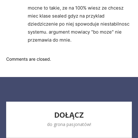
mocne to takie, ze na 100% wiesz ze chcesz
miec klase sealed gdyz na przyklad
dziedziczenie po niej spowoduje niestabilnosc
systemu. argument mowiacy "bo moze" nie
przemawia do mnie.
Comments are closed.
DOŁĄCZ
do grona pasjonatów!