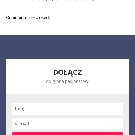
Comments are closed.
DOŁĄCZ
do grona pasjonatów!