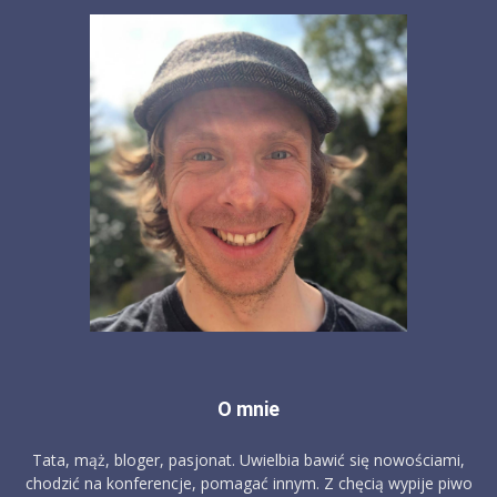
O mnie
Tata, mąż, bloger, pasjonat. Uwielbia bawić się nowościami,
chodzić na konferencje, pomagać innym. Z chęcią wypije piwo