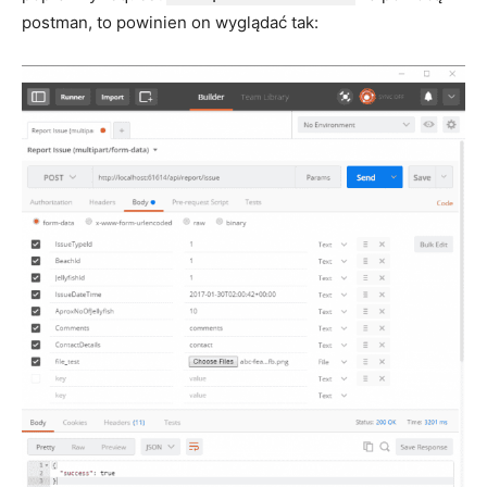
postman, to powinien on wyglądać tak: